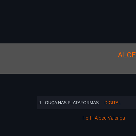
ALCE
OUÇA NAS PLATAFORMAS:
DIGITAL
Perfil Alceu Valença