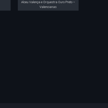
Alceu Valença e Orquestra Ouro Preto –
Valencianas