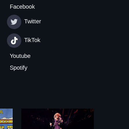
Facebook
Twitter
TikTok
Youtube
Spotify