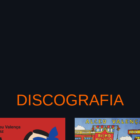
DISCOGRAFIA