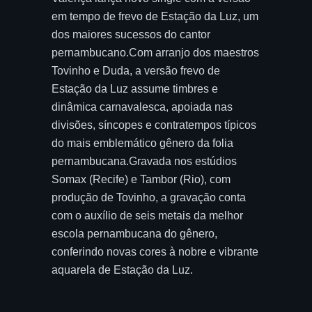
em tempo de frevo de Estação da Luz, um
dos maiores sucessos do cantor
pernambucano.Com arranjo dos maestros
Tovinho e Duda, a versão frevo de
Estação da Luz assume timbres e
dinâmica carnavalesca, apoiada nas
divisões, síncopes e contratempos típicos
do mais emblemático gênero da folia
pernambucana.Gravada nos estúdios
Somax (Recife) e Tambor (Rio), com
produção de Tovinho, a gravação conta
com o auxílio de seis metais da melhor
escola pernambucana do gênero,
conferindo novas cores à nobre e vibrante
aquarela de Estação da Luz.