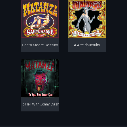
Santa Madre Cassino
A Arte do Insulto
To Hell With Jonny Cash