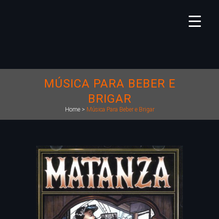
MÚSICA PARA BEBER E
BRIGAR
Home
>
Música Para Beber e Brigar