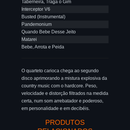
Taberneira, Traga o Gim
Interceptor V6
Busted (Instrumental)
Pandemonium
Quando Bebe Desse Jeito
Matarei
Bebe, Arrota e Peida
O quarteto carioca chega ao segundo
disco aprimorando a mistura explosiva da
country music com o hardcore. Peso,
velocidade e distorção filtrados na medida
certa, num som arrebatador e poderoso,
em personalidade e em decibéis.
PRODUTOS