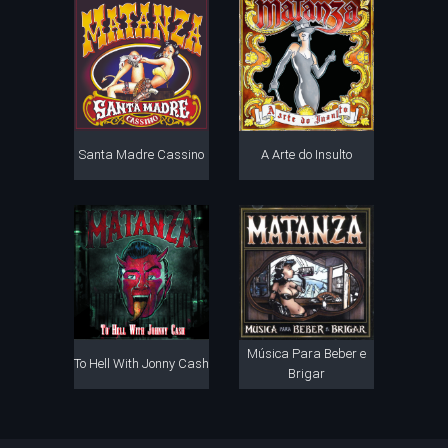
Santa Madre Cassino
A Arte do Insulto
Música Para Beber e
To Hell With Jonny Cash
Brigar