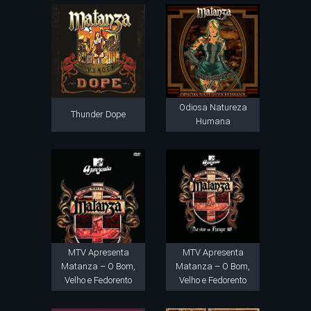
Odiosa Natureza
Thunder Dope
Humana
MTV Apresenta
MTV Apresenta
Matanza – O Bom,
Matanza – O Bom,
Velho e Fedorento
Velho e Fedorento