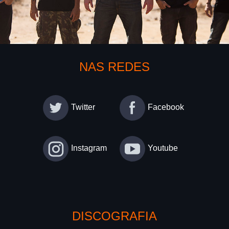
NAS REDES
Twitter
Facebook
Instagram
Youtube
DISCOGRAFIA