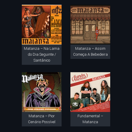
Matanza – Na Lama
Matanza – Assim
do Dia Seguinte /
Começa A Bebedeira
Santânico
Matanza – Pior
Fundamental –
Cenário Possível
Matanza