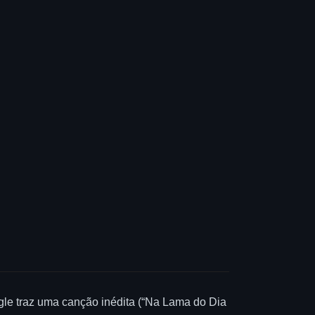
ngle traz uma canção inédita (“Na Lama do Dia