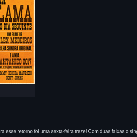
ra esse retorno foi uma sexta-feira treze! Com duas faixas o si