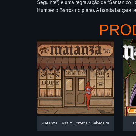
Seguinte”) e uma regravação de “Santanico”,
Humberto Barros no piano. A banda lançará ta
PRO
Matanza – Assim Começa A Bebedeira
M