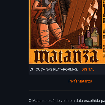
OUÇA NAS PLATAFORMAS:
DIGITAL
Perfil Matanza
O Matanza está de volta e a data escolhida pa