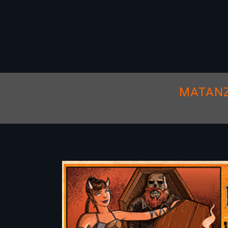
MATANZ