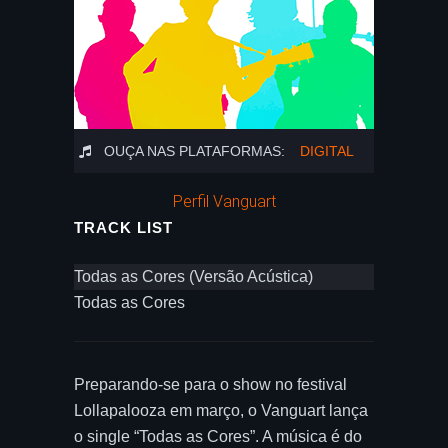
OUÇA NAS PLATAFORMAS:
DIGITAL
Perfil Vanguart
TRACK LIST
Todas as Cores (Versão Acústica)
Todas as Cores
Preparando-se para o show no festival
Lollapalooza em março, o Vanguart lança
o single “Todas as Cores”. A música é do