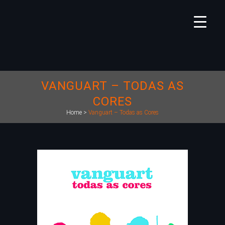
VANGUART – TODAS AS
CORES
Home
>
Vanguart – Todas as Cores