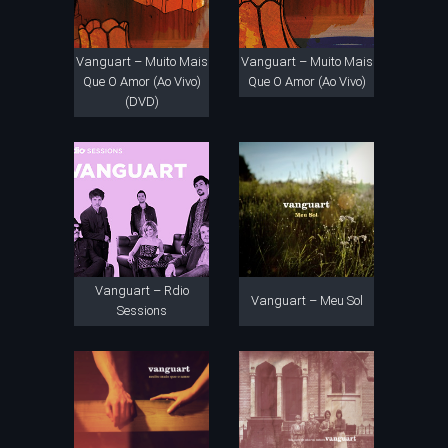
Vanguart – Muito Mais
Vanguart – Muito Mais
Que O Amor (Ao Vivo)
Que O Amor (Ao Vivo)
(DVD)
Vanguart – Rdio
Vanguart – Meu Sol
Sessions