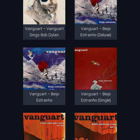
Vanguart – Vanguart
Vanguart – Beijo
Sings Bob Dylan
Estranho (Deluxe)
Vanguart – Beijo
Vanguart – Beijo
Estranho
Estranho (Single)