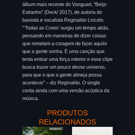
álbum mais recente do Vanguart, “Beijo
Estranho” (Deck/ 2017), de autoria do
baixista e vocalista Reginaldo Lincoln.
“‘Todas as Cores’ surgiu um tempo atrás,
pensando em maneiras de dizer coisas
que remetam a coragem de fazer aquilo
que a gente sonha. É uma canção que
tenta entoar uma força interior e esse clipe
busca trazer um pouco desse universo,
para que o que a gente almeja possa
acontecer” – diz Reginaldo. O single
conta ainda com uma versão acústica da
música.
PRODUTOS
RELACIONADOS