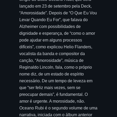
lançado em 23 de setembro pela Deck,
“Amorosidade”. Depois de “O Que Eu Vou
Levar Quando Eu For”, que falava do
Alzheimer com possibilidades de
dignidade e esperança, de “como o amor
pode ajudar em alguns processos
difíceis”, como explicou Helio Flanders,
vocalista da banda e compositor da
canção, “Amorosidade”, música de
Reginaldo Lincoln, fala, como o próprio
nome diz, de um estado de espírito
necessário. De um tempo de leveza em
que “ser feliz mais vezes, sem se
preocupar demais”, é fundamental. O
amor é urgente. A morosidade, não.
Oceano Rubi é o segundo volume de uma
narrativa, iniciada com o álbum anterior