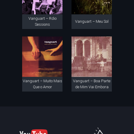
Vanguart – Rdio
Vanguart – Meu Sol
Sessions
Vanguart – Muito Mais
Vanguart – Boa Parte
Que o Amor
de Mim Vai Embora