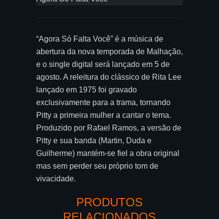
“Agora Só Falta Você” é a música de
abertura da nova temporada de Malhação,
e o single digital será lançado em 5 de
agosto. A releitura do clássico de Rita Lee
lançado em 1975 foi gravado
exclusivamente para a trama, tornando
Pitty a primeira mulher a cantar o tema.
Produzido por Rafael Ramos, a versão de
Pitty e sua banda (Martin, Duda e
Guilherme) mantém-se fiel a obra original
mas sem perder seu próprio tom de
vivacidade.
PRODUTOS
RELACIONADOS