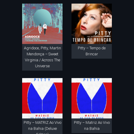
Agridoce, Pitty, Martin
Pitty – Tempo de
Mendonça – Sweet
Brincar
Virginia / Across The
Universe
Pitty – MATRIZ Ao Vivo
Pitty – Matriz Ao Vivo
na Bahia (Deluxe
na Bahia