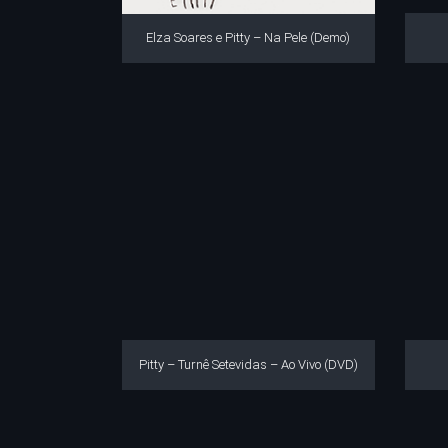
Elza Soares e Pitty – Na Pele (Demo)
Pitty – Turnê Setevidas – Ao Vivo (DVD)