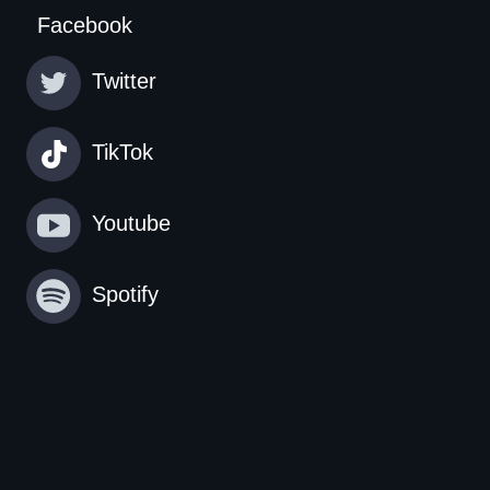
Facebook
Twitter
TikTok
Youtube
Spotify