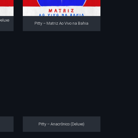
Deluxe
Pitty – Matriz Ao Vivo na Bahia
Pitty – Anacrônico (Deluxe)