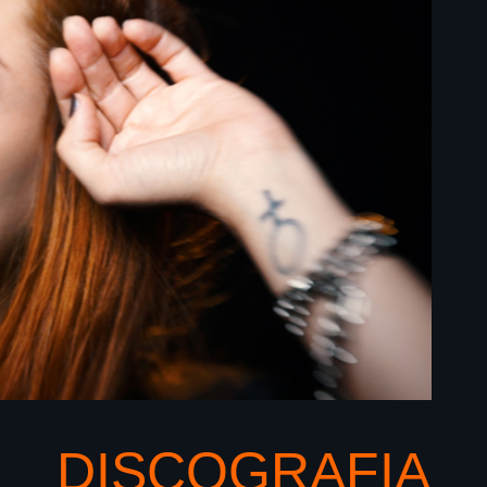
DISCOGRAFIA