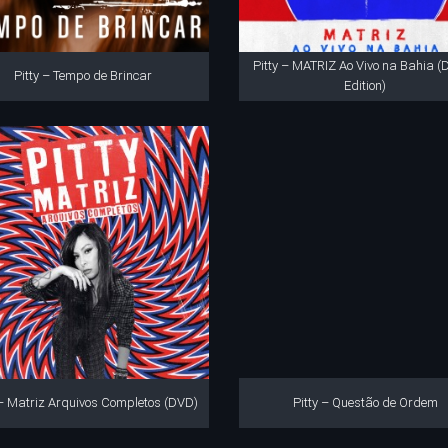
Pitty – MATRIZ Ao Vivo na Bahia (
Pitty – Tempo de Brincar
Edition)
 – Matriz Arquivos Completos (DVD)
Pitty – Questão de Ordem