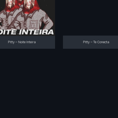
Pitty – Noite Inteira
Pitty – Te Conecta