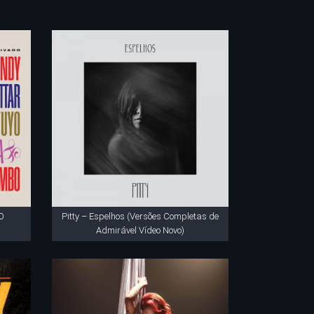
O
Pitty – Espelhos (Versões Completas de
Admirável Vídeo Novo)