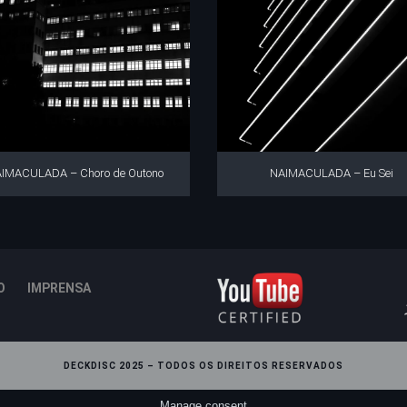
IMACULADA – Choro de Outono
NAIMACULADA – Eu Sei
O
IMPRENSA
DECKDISC 2025 – TODOS OS DIREITOS RESERVADOS
Manage consent