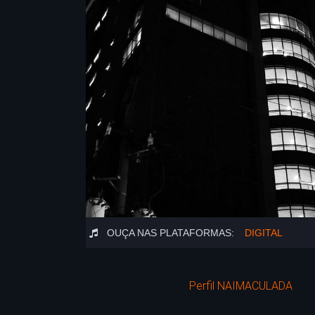
OUÇA NAS PLATAFORMAS:
DIGITAL
Perfil NAIMACULADA