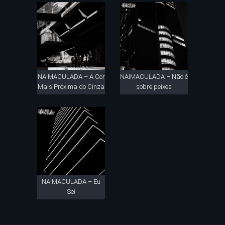
NAIMACULADA – A Cor
NAIMACULADA – Não é
Mais Próxima do Cinza
sobre peixes
NAIMACULADA – Eu
Sei