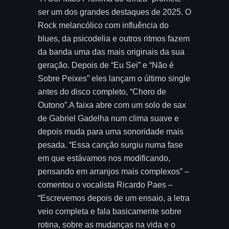
ser um dos grandes destaques de 2025. O
Rock melancólico com influência do
blues, da psicodelia e outros ritmos fazem
da banda uma das mais originais da sua
geração. Depois de “Eu Sei” e “Não é
Sobre Peixes” eles lançam o último single
antes do disco completo, “Choro de
Outono”.A faixa abre com um solo de sax
de Gabriel Gadelha num clima suave e
depois muda para uma sonoridade mais
pesada. “Essa canção surgiu numa fase
em que estávamos nos modificando,
pensando em arranjos mais complexos” –
comentou o vocalista Ricardo Paes –
“Escrevemos depois de um ensaio, a letra
veio completa e fala basicamente sobre
rotina, sobre as mudanças na vida e o