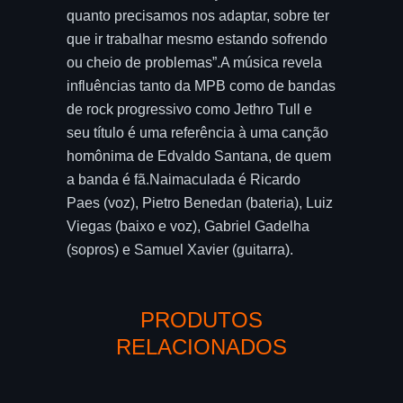
quanto precisamos nos adaptar, sobre ter
que ir trabalhar mesmo estando sofrendo
ou cheio de problemas”.A música revela
influências tanto da MPB como de bandas
de rock progressivo como Jethro Tull e
seu título é uma referência à uma canção
homônima de Edvaldo Santana, de quem
a banda é fã.Naimaculada é Ricardo
Paes (voz), Pietro Benedan (bateria), Luiz
Viegas (baixo e voz), Gabriel Gadelha
(sopros) e Samuel Xavier (guitarra).
PRODUTOS
RELACIONADOS