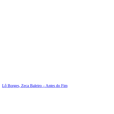
Lô Borges, Zeca Baleiro – Antes do Fim