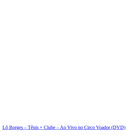
Lô Borges – Tênis + Clube – Ao Vivo no Circo Voador (DVD)