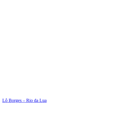
Lô Borges – Rio da Lua