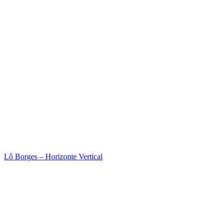
Lô Borges – Horizonte Vertical