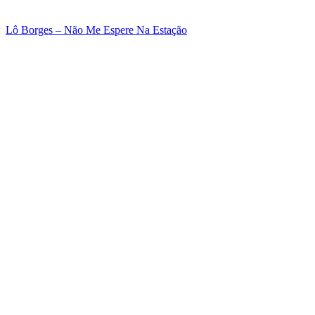
Lô Borges – Não Me Espere Na Estação