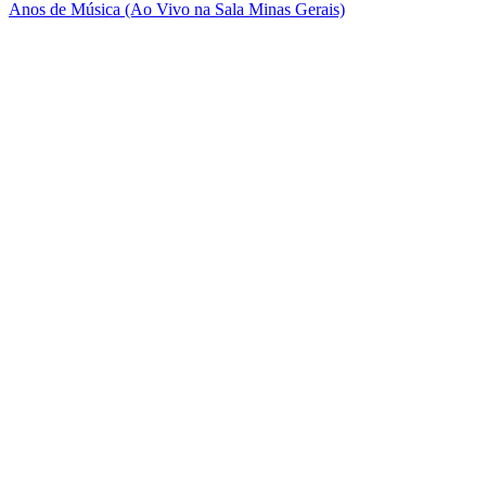
Anos de Música (Ao Vivo na Sala Minas Gerais)