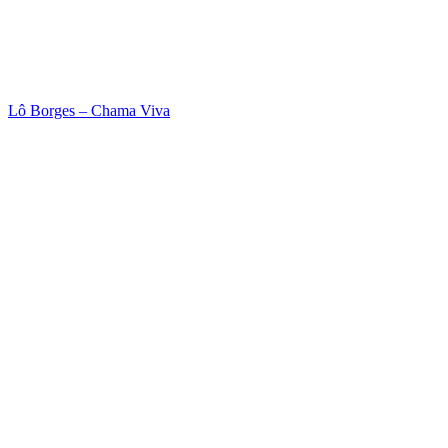
Lô Borges – Chama Viva