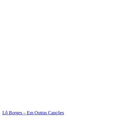
Lô Borges – Em Outras Canções