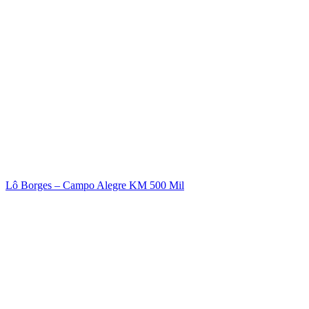
Lô Borges – Campo Alegre KM 500 Mil