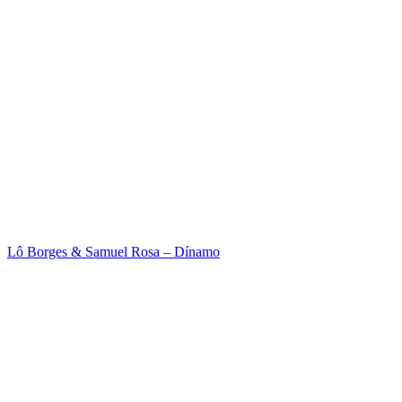
Lô Borges & Samuel Rosa – Dínamo