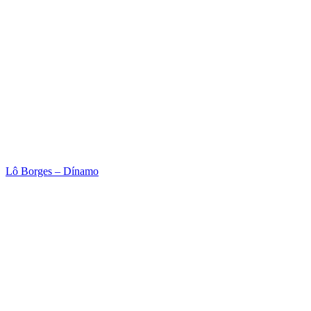
Lô Borges – Dínamo