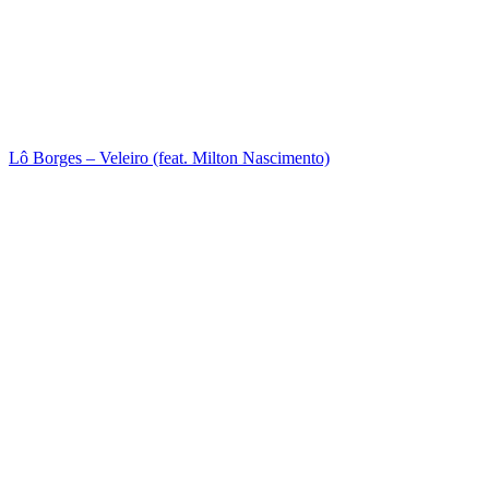
Lô Borges – Veleiro (feat. Milton Nascimento)