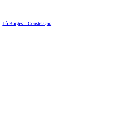
Lô Borges – Constelação