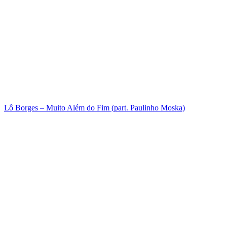
Lô Borges – Muito Além do Fim (part. Paulinho Moska)