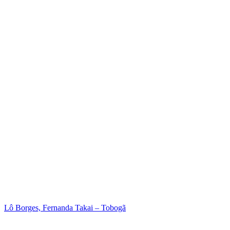
Lô Borges, Fernanda Takai – Tobogã