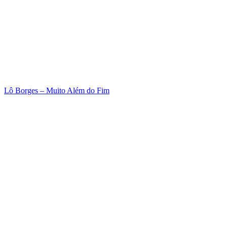
Lô Borges – Muito Além do Fim