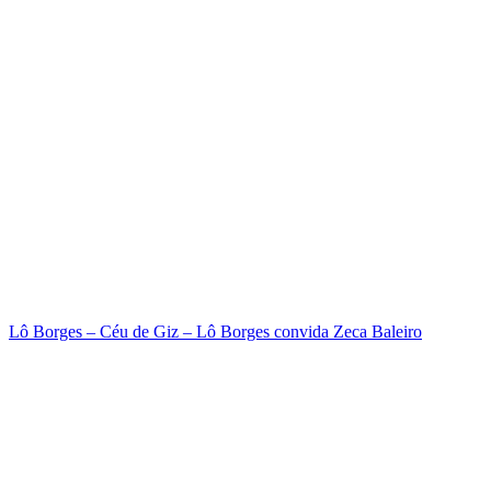
Lô Borges – Céu de Giz – Lô Borges convida Zeca Baleiro