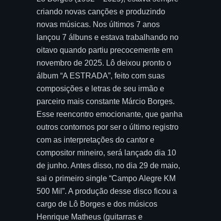
criando novas canções e produzindo
novas músicas. Nos últimos 7 anos
lançou 7 álbuns e estava trabalhando no
oitavo quando partiu precocemente em
novembro de 2025. Lô deixou pronto o
álbum “A ESTRADA”, feito com suas
composições e letras de seu irmão e
parceiro mais constante Márcio Borges.
Esse reencontro emocionante, que ganha
outros contornos por ser o último registro
com as interpretações do cantor e
compositor mineiro, será lançado dia 10
de junho. Antes disso, no dia 29 de maio,
sai o primeiro single “Campo Alegre KM
500 Mil”. A produção desse disco ficou a
cargo de Lô Borges e dos músicos
Henrique Matheus (guitarras e