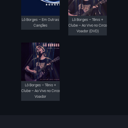
Lô Borges – Em Outras
Lô Borges – Tênis +
Canções
Clube – Ao Vivo no Circo
Voador (DVD)
Lô Borges – Tênis +
Clube – Ao Vivo no Circo
Voador