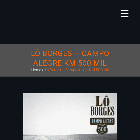
LÔ BORGES – CAMPO
ALEGRE KM 500 MIL
Home
>
Lô Borges – Campo Alegre KM 500 Mil