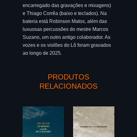
encarregado das gravações e mixagens)
e Thiago Corrêa (baixo e teclados). Na
bateria está Robinson Matos, além das
luxuosas percussões do mestre Marcos
Suzano, um outro antigo colaborador. As
vozes e os violões do Lô foram gravados
ao longo de 2025.
PRODUTOS
RELACIONADOS