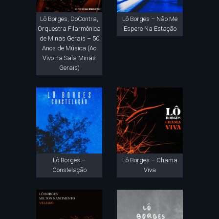
Lô Borges, DoContra,
Lô Borges – Não Me
Orquestra Filarmônica
Espere Na Estação
de Minas Gerais – 50
Anos de Música (Ao
Vivo na Sala Minas
Gerais)
Lô Borges –
Lô Borges – Chama
Constelação
Viva