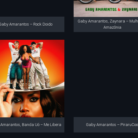
Gaby Amarantos, Zaynara – Mulh
Gaby Amarantos – Rock Doido
Amazônia
Amarantos, Banda Uó – Me Libera
Gaby Amarantos – PiraruCoo