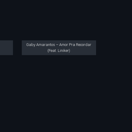
Gaby Amarantos – Amor Pra Recordar
(Feat. Liniker)