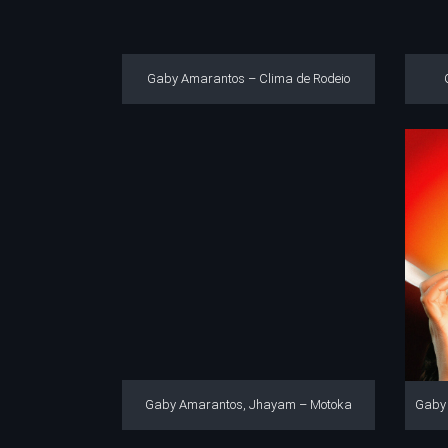
Gaby Amarantos – Clima de Rodeio
Gaby Amarantos, Jhayam – Motoka
Gaby 