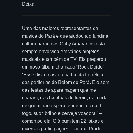
Deixa
Uma das maiores representantes da
música do Pará e que ajudou a difundir a
cultura paraense, Gaby Amarantos está
sempre envolvida em vários projetos
musicais e também de TV. Ela preparou
um novo álbum chamado “Rock Doido”.
“Esse disco nasceu na batida frenética
das periferias de Belém do Pará. É o som
das festas de aparelhagem que me
criaram, das batalhas de treme, da moda
de quem não espera tendência, cria. É
fogo, suor, brilho e cerveja voadora!” –
comentou ela. O álbum tem 22 faixas e
diversas participações, Lauana Prado,