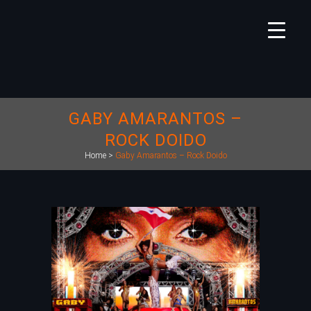
GABY AMARANTOS –
ROCK DOIDO
Home
>
Gaby Amarantos – Rock Doido