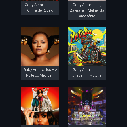
Gaby Amarantos –
Gaby Amarantos,
Clima de Rodeio
Zaynara – Mulher da
Amazônia
Gaby Amarantos – A
Gaby Amarantos,
Noite do Meu Bem
Jhayam – Motoka