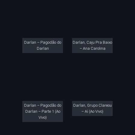
Darlan – Pagodão do
Darlan, Caju Pra Baixo
Darlan
– Ana Carolina
Darlan – Pagodão do
Darlan, Grupo Clareou
Darlan – Parte 1 (Ao
– Aí (Ao Vivo)
Vivo)