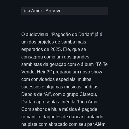
Fica Amor - Ao Vivo
O audiovisual “Pagodão do Darlan” já é
um dos projetos de samba mais
esperados de 2025. Ele, que se
consagrou como um dos grandes
sambistas da geração com o álbum “Tô Te
Vendo, Hein?!” preparou um novo show
com convidados especiais, muitos
sucessos e algumas músicas inéditas.
Depois de “Aí”, com o grupo Clareou,
Darlan apresenta a inédita “Fica Amor”.
Com sabor de hit, a música é pagode
romântico daqueles de dançar cantando
na pista com abraçado com seu par.Além