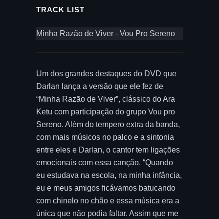
TRACK LIST
Minha Razão de Viver - Vou Pro Sereno
Um dos grandes destaques do DVD que
Darlan lança a versão que ele fez de
“Minha Razão de Viver”, clássico do Ara
Ketu com participação do grupo Vou pro
Sereno. Além do tempero extra da banda,
com mais músicos no palco e a sintonia
entre eles e Darlan, o cantor tem ligações
emocionais com essa canção. “Quando
eu estudava na escola, na minha infância,
eu e meus amigos ficávamos batucando
com chinelo no chão e essa música era a
única que não podia faltar. Assim que me