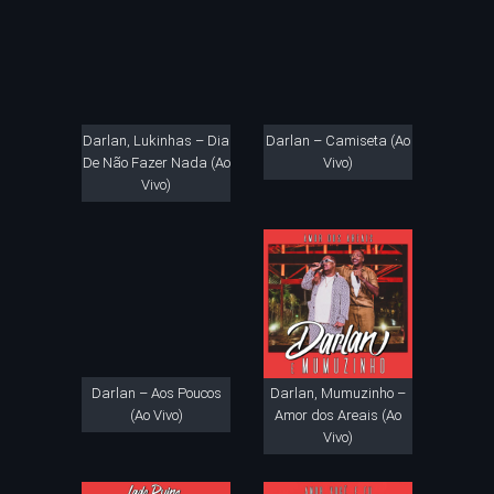
Darlan, Lukinhas – Dia
Darlan – Camiseta (Ao
De Não Fazer Nada (Ao
Vivo)
Vivo)
Darlan – Aos Poucos
Darlan, Mumuzinho –
(Ao Vivo)
Amor dos Areais (Ao
Vivo)