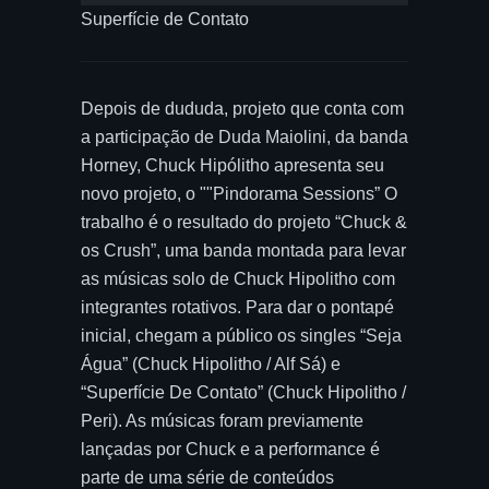
Superfície de Contato
Depois de dududa, projeto que conta com
a participação de Duda Maiolini, da banda
Horney, Chuck Hipólitho apresenta seu
novo projeto, o ""Pindorama Sessions” O
trabalho é o resultado do projeto “Chuck &
os Crush”, uma banda montada para levar
as músicas solo de Chuck Hipolitho com
integrantes rotativos. Para dar o pontapé
inicial, chegam a público os singles “Seja
Água” (Chuck Hipolitho / Alf Sá) e
“Superfície De Contato” (Chuck Hipolitho /
Peri). As músicas foram previamente
lançadas por Chuck e a performance é
parte de uma série de conteúdos