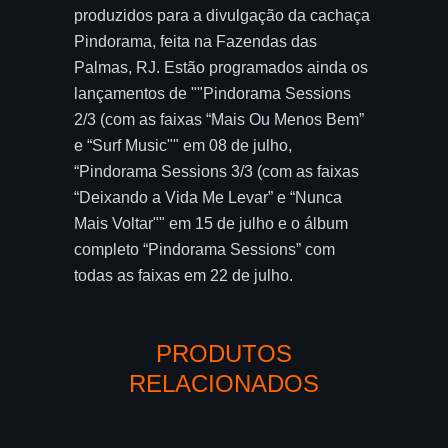
produzidos para a divulgação da cachaça
Pindorama, feita na Fazendas das
Palmas, RJ. Estão programados ainda os
lançamentos de ""Pindorama Sessions
2/3 (com as faixas “Mais Ou Menos Bem”
e “Surf Music"" em 08 de julho,
“Pindorama Sessions 3/3 (com as faixas
“Deixando a Vida Me Levar” e “Nunca
Mais Voltar"" em 15 de julho e o álbum
completo “Pindorama Sessions” com
todas as faixas em 22 de julho.
PRODUTOS
RELACIONADOS