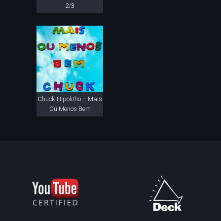
2/3
Chuck Hipolitho – Mais
Ou Menos Bem