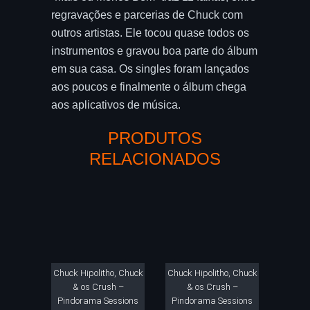
regravações e parcerias de Chuck com
outros artistas. Ele tocou quase todos os
instrumentos e gravou boa parte do álbum
em sua casa. Os singles foram lançados
aos poucos e finalmente o álbum chega
aos aplicativos de música.
PRODUTOS
RELACIONADOS
Chuck Hipolitho, Chuck
Chuck Hipolitho, Chuck
& os Crush –
& os Crush –
Pindorama Sessions
Pindorama Sessions