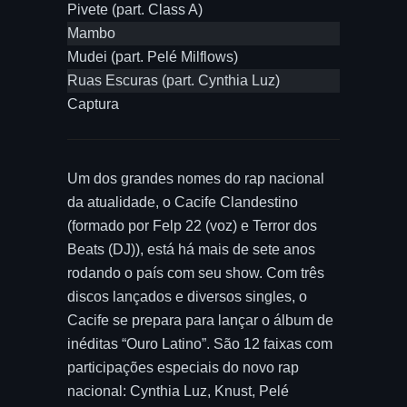
Pivete (part. Class A)
Mambo
Mudei (part. Pelé Milflows)
Ruas Escuras (part. Cynthia Luz)
Captura
Um dos grandes nomes do rap nacional
da atualidade, o Cacife Clandestino
(formado por Felp 22 (voz) e Terror dos
Beats (DJ)), está há mais de sete anos
rodando o país com seu show. Com três
discos lançados e diversos singles, o
Cacife se prepara para lançar o álbum de
inéditas “Ouro Latino”. São 12 faixas com
participações especiais do novo rap
nacional: Cynthia Luz, Knust, Pelé