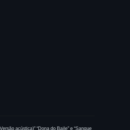
Versão acústica)” “Dona do Baile” e “Sangue