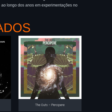
o ao longo dos anos em experimentações no
ADOS
The Outs – Percipere