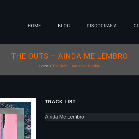
HOME
BLOG
DISCOGRAFIA
C
THE OUTS – AINDA ME LEMBRO
Home
>
The Outs – Ainda Me Lembro
TRACK LIST
Ainda Me Lembro