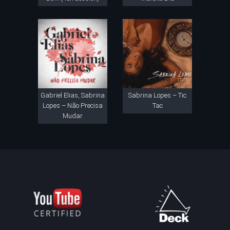
Gabriel Elias, Sabrina
Sabrina Lopes – Tic
Lopes – Não Precisa
Tac
Mudar