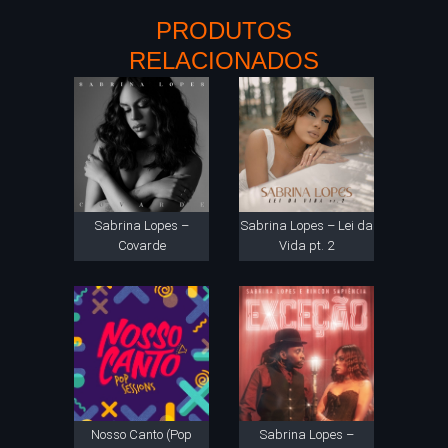
PRODUTOS
RELACIONADOS
Sabrina Lopes –
Sabrina Lopes – Lei da
Covarde
Vida pt. 2
Nosso Canto (Pop
Sabrina Lopes –