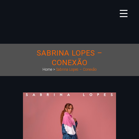
SABRINA LOPES –
CONEXÃO
Home
>
Sabrina Lopes – Conexão