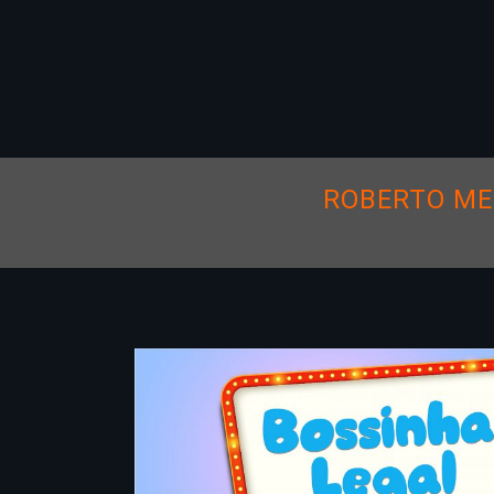
ROBERTO ME