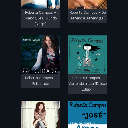
Roberta Campos –
Roberta Campos – De
Maior Que O Mundo
Janeiro a Janeiro (EP)
(Single)
Roberta Campos –
Roberta Campos –
Felicidade
Varrendo a Lua (Deluxe
Edition)