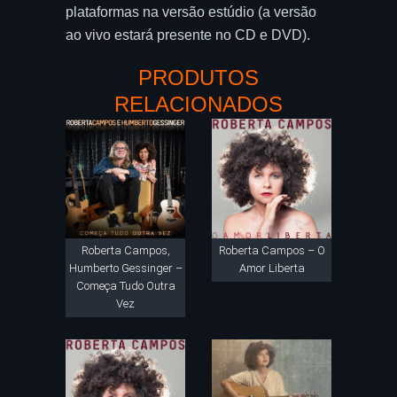
plataformas na versão estúdio (a versão
ao vivo estará presente no CD e DVD).
PRODUTOS
RELACIONADOS
Roberta Campos,
Roberta Campos – O
Humberto Gessinger –
Amor Liberta
Começa Tudo Outra
Vez