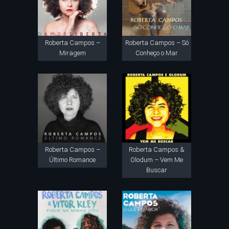
Roberta Campos –
Roberta Campos – Só
Miragem
Conheço o Mar
Roberta Campos –
Roberta Campos &
Último Romance
Olodum – Vem Me
Buscar