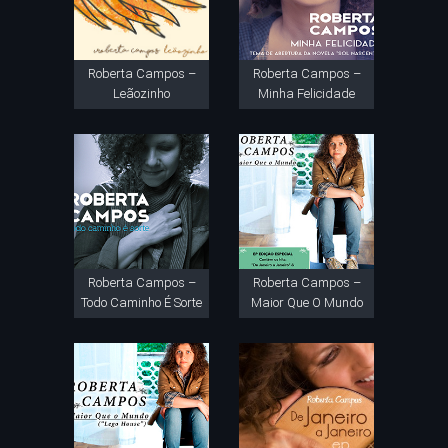
Roberta Campos –
Roberta Campos –
Leãozinho
Minha Felicidade
Roberta Campos –
Roberta Campos –
Todo Caminho É Sorte
Maior Que O Mundo