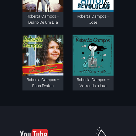
Roberta Campos –
Roberta Campos –
Diário De Um Dia
José
Roberta Campos –
Roberta Campos –
Boas Festas
Varrendo a Lua