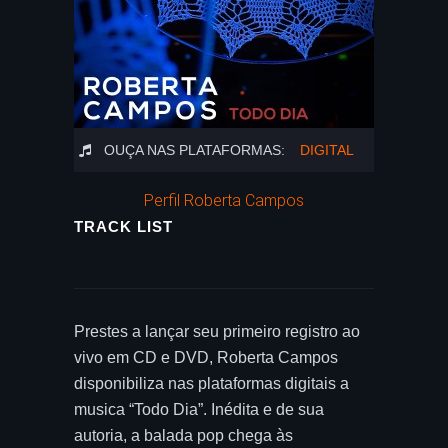
OUÇA NAS PLATAFORMAS:
DIGITAL
Perfil Roberta Campos
TRACK LIST
Prestes a lançar seu primeiro registro ao
vivo em CD e DVD, Roberta Campos
disponibiliza nas plataformas digitais a
musica “Todo Dia”. Inédita e de sua
autoria, a balada pop chega às