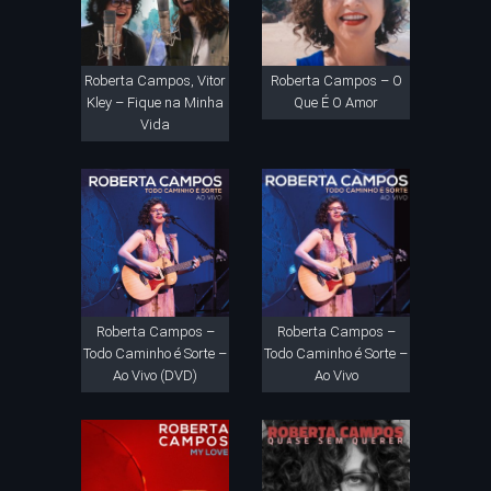
Roberta Campos, Vitor
Roberta Campos – O
Kley – Fique na Minha
Que É O Amor
Vida
Roberta Campos –
Roberta Campos –
Todo Caminho é Sorte –
Todo Caminho é Sorte –
Ao Vivo (DVD)
Ao Vivo