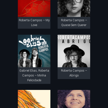
Roberta Campos – My
Roberta Campos –
Love
Quase Sem Querer
Gabriel Elias, Roberta
Roberta Campos –
Campos – Minha
Abrigo
Felicidade