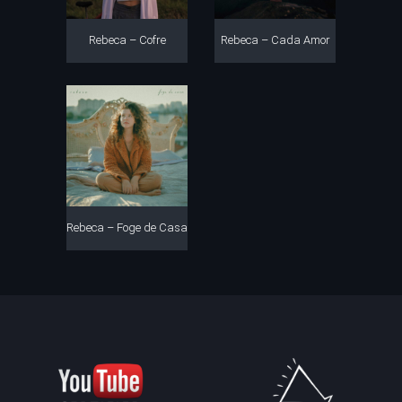
Rebeca – Cofre
Rebeca – Cada Amor
Rebeca – Foge de Casa