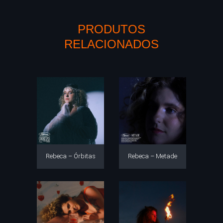
PRODUTOS
RELACIONADOS
Rebeca – Órbitas
Rebeca – Metade