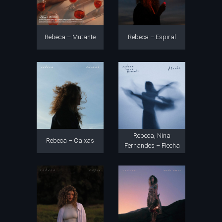
Rebeca – Mutante
Rebeca – Espiral
Rebeca, Nina
Rebeca – Caixas
Fernandes – Flecha