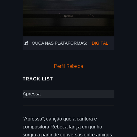
OUÇA NAS PLATAFORMAS:
DIGITAL
Perfil Rebeca
TRACK LIST
Apressa
“Apressa”, canção que a cantora e
compositora Rebeca lança em junho,
surgiu a partir de conversas entre amigos.