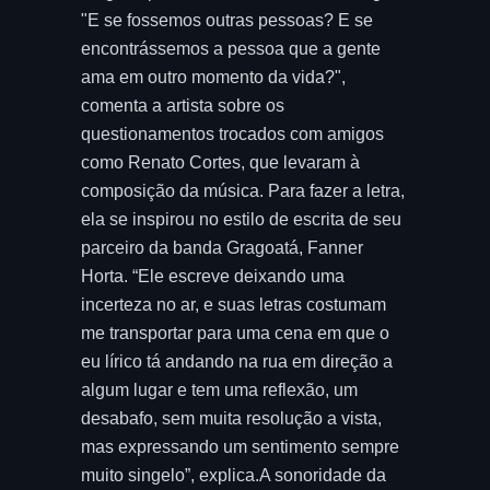
"E se fossemos outras pessoas? E se
encontrássemos a pessoa que a gente
ama em outro momento da vida?",
comenta a artista sobre os
questionamentos trocados com amigos
como Renato Cortes, que levaram à
composição da música. Para fazer a letra,
ela se inspirou no estilo de escrita de seu
parceiro da banda Gragoatá, Fanner
Horta. “Ele escreve deixando uma
incerteza no ar, e suas letras costumam
me transportar para uma cena em que o
eu lírico tá andando na rua em direção a
algum lugar e tem uma reflexão, um
desabafo, sem muita resolução a vista,
mas expressando um sentimento sempre
muito singelo”, explica.A sonoridade da