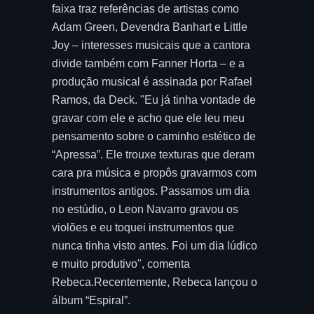
faixa traz referências de artistas como
Adam Green, Devendra Banhart e Little
Joy – interesses musicais que a cantora
divide também com Fanner Horta – e a
produção musical é assinada por Rafael
Ramos, da Deck. "Eu já tinha vontade de
gravar com ele e acho que ele leu meu
pensamento sobre o caminho estético de
“Apressa”. Ele trouxe texturas que deram
cara pra música e propôs gravarmos com
instrumentos antigos. Passamos um dia
no estúdio, o Leon Navarro gravou os
violões e eu toquei instrumentos que
nunca tinha visto antes. Foi um dia lúdico
e muito produtivo", comenta
Rebeca.Recentemente, Rebeca lançou o
álbum “Espiral”.