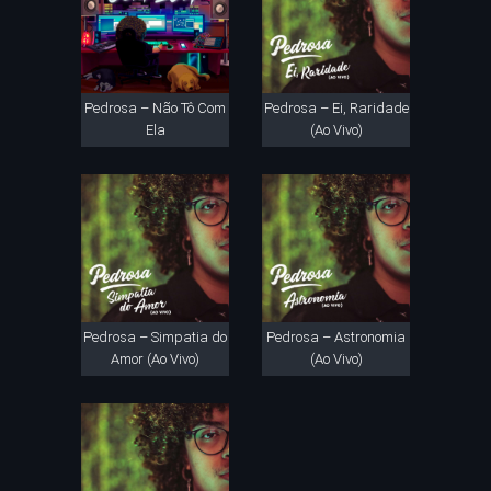
Pedrosa – Não Tô Com
Pedrosa – Ei, Raridade
Ela
(Ao Vivo)
Pedrosa – Simpatia do
Pedrosa – Astronomia
Amor (Ao Vivo)
(Ao Vivo)