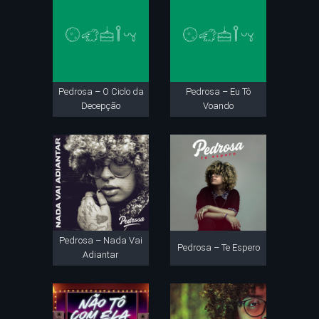
Pedrosa – O Ciclo da
Pedrosa – Eu Tô
Decepção
Voando
Pedrosa – Nada Vai
Pedrosa – Te Espero
Adiantar