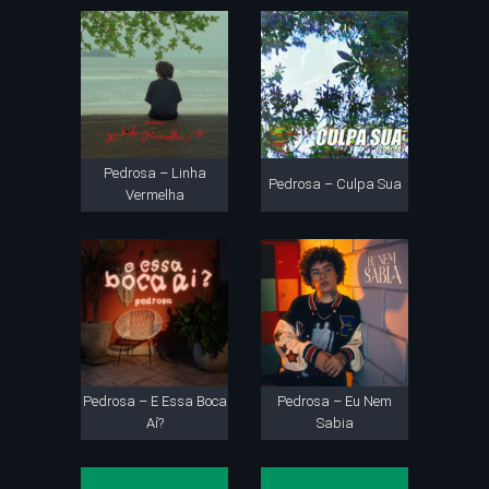
Pedrosa – Linha
Pedrosa – Culpa Sua
Vermelha
Pedrosa – E Essa Boca
Pedrosa – Eu Nem
Aí?
Sabia