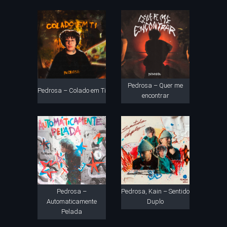
Pedrosa – Quer me
Pedrosa – Colado em Ti
encontrar
Pedrosa –
Pedrosa, Kain – Sentido
Automaticamente
Duplo
Pelada