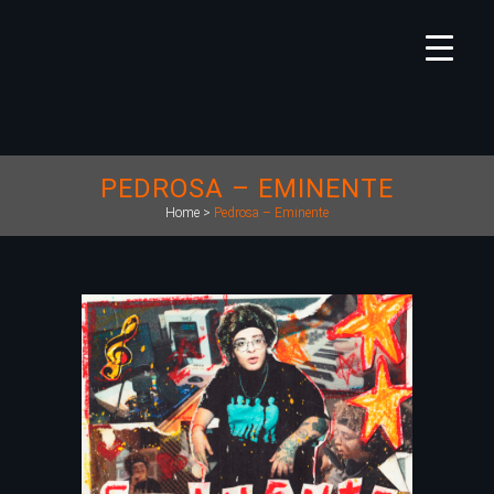
PEDROSA – EMINENTE
Home
>
Pedrosa – Eminente