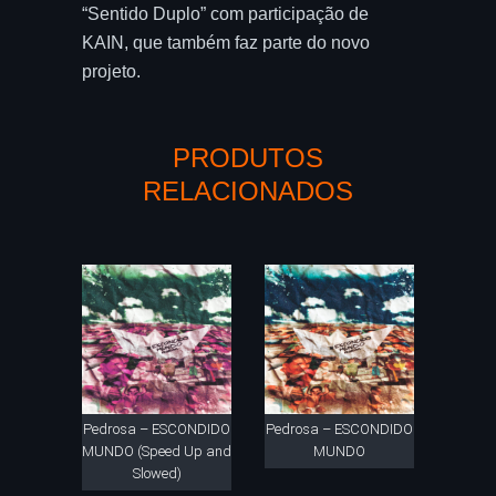
“Sentido Duplo” com participação de
KAIN, que também faz parte do novo
projeto.
PRODUTOS
RELACIONADOS
Pedrosa – ESCONDIDO
Pedrosa – ESCONDIDO
MUNDO (Speed Up and
MUNDO
Slowed)