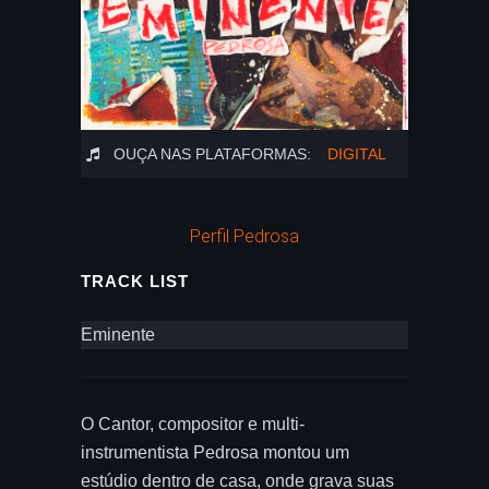
OUÇA NAS PLATAFORMAS:
DIGITAL
Perfil Pedrosa
TRACK LIST
Eminente
O Cantor, compositor e multi-
instrumentista Pedrosa montou um
estúdio dentro de casa, onde grava suas