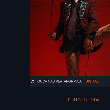
OUÇA NAS PLATAFORMAS:
DIGITAL
Perfil Pedro Palma