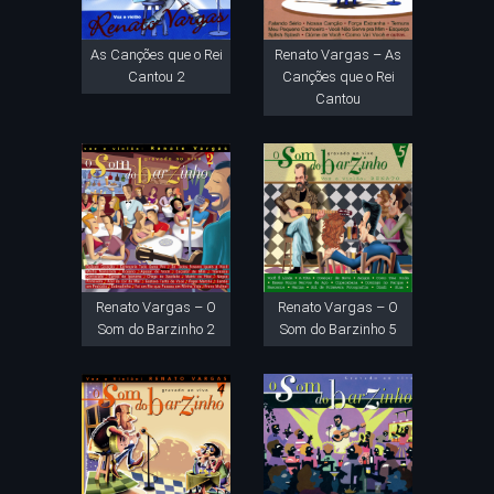
As Canções que o Rei
Renato Vargas – As
Cantou 2
Canções que o Rei
Cantou
Renato Vargas – O
Renato Vargas – O
Som do Barzinho 2
Som do Barzinho 5