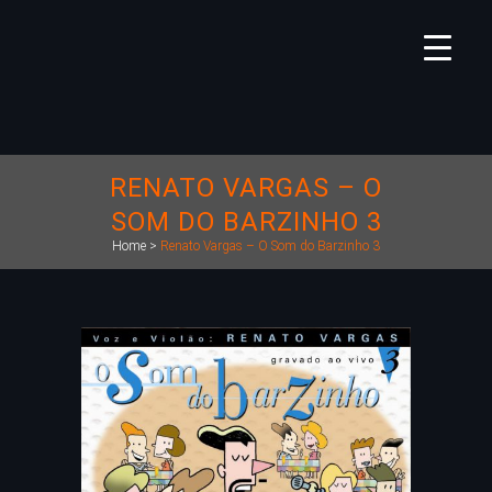
RENATO VARGAS – O
SOM DO BARZINHO 3
Home
>
Renato Vargas – O Som do Barzinho 3