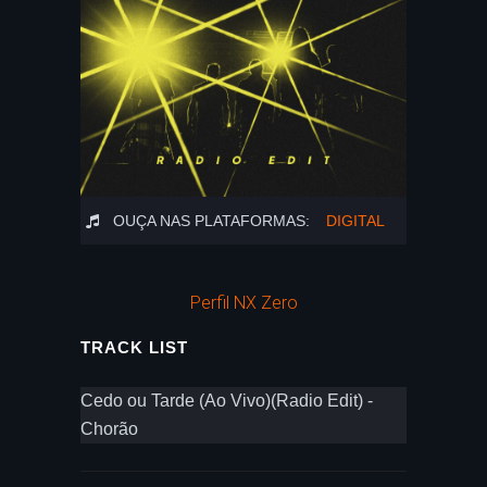
OUÇA NAS PLATAFORMAS:
DIGITAL
Perfil NX Zero
TRACK LIST
Cedo ou Tarde (Ao Vivo)(Radio Edit) -
Chorão