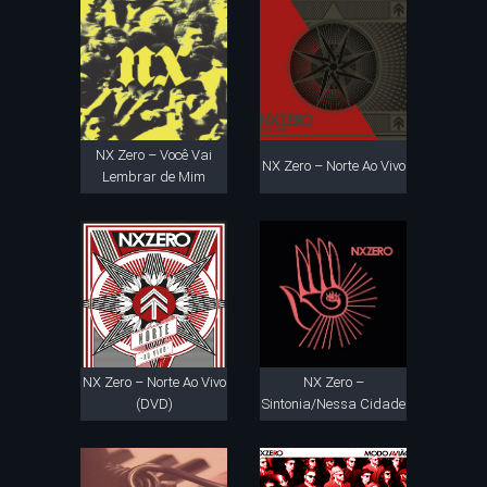
NX Zero – Você Vai
NX Zero – Norte Ao Vivo
Lembrar de Mim
NX Zero – Norte Ao Vivo
NX Zero –
(DVD)
Sintonia/Nessa Cidade