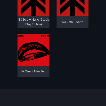
NX Zero – Norte (Google
NX Zero – Norte
Play Edition)
Nx Zero – Meu Bem