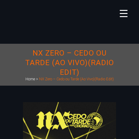
NX ZERO – CEDO OU
TARDE (AO VIVO)(RADIO
EDIT)
Home
>
NX Zero – Cedo ou Tarde (Ao Vivo)(Radio Edit)