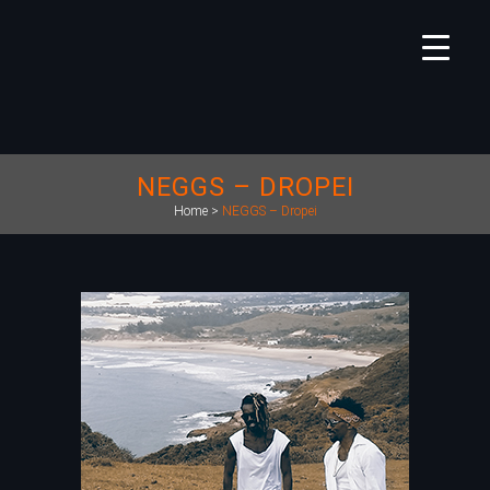
NEGGS – DROPEI
Home
>
NEGGS – Dropei