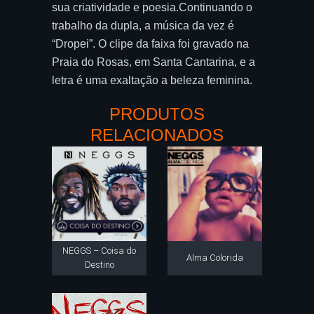
sua criatividade e poesia.Continuando o
trabalho da dupla, a música da vez é
“Dropei”. O clipe da faixa foi gravado na
Praia do Rosas, em Santa Cantarina, e a
letra é uma exaltação a beleza feminina.
PRODUTOS
RELACIONADOS
NEGGS – Coisa do
Alma Colorida
Destino