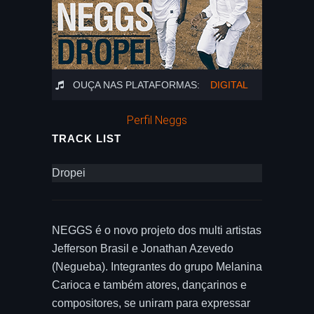
OUÇA NAS PLATAFORMAS:
DIGITAL
Perfil Neggs
TRACK LIST
Dropei
NEGGS é o novo projeto dos multi artistas
Jefferson Brasil e Jonathan Azevedo
(Negueba). Integrantes do grupo Melanina
Carioca e também atores, dançarinos e
compositores, se uniram para expressar