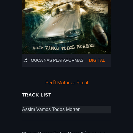
OUÇA NAS PLATAFORMAS:
DIGITAL
Perfil Matanza Ritual
TRACK LIST
Assim Vamos Todos Morrer