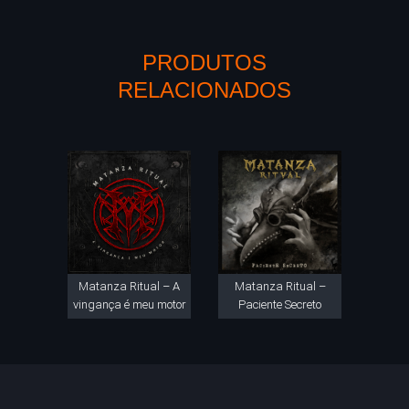
PRODUTOS
RELACIONADOS
Matanza Ritual – A
Matanza Ritual –
vingança é meu motor
Paciente Secreto