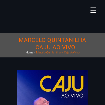
MARCELO QUINTANILHA
– CAJU AO VIVO
Home
>
Marcelo Quintanilha – Caju Ao Vivo