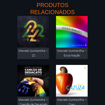
PRODUTOS
RELACIONADOS
Marcelo Quintanilha –
Marcelo Quintanilha –
22
Essa Nação
Marcelo Quintanilha –
Marcelo Quintanilha –
Canção de Desacato
Caju