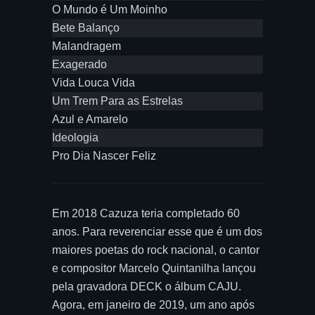
O Mundo é Um Moinho
Bete Balanço
Malandragem
Exagerado
Vida Louca Vida
Um Trem Para as Estrelas
Azul e Amarelo
Ideologia
Pro Dia Nascer Feliz
Em 2018 Cazuza teria completado 60
anos. Para reverenciar esse que é um dos
maiores poetas do rock nacional, o cantor
e compositor Marcelo Quintanilha lançou
pela gravadora DECK o álbum CAJU.
Agora, em janeiro de 2019, um ano após