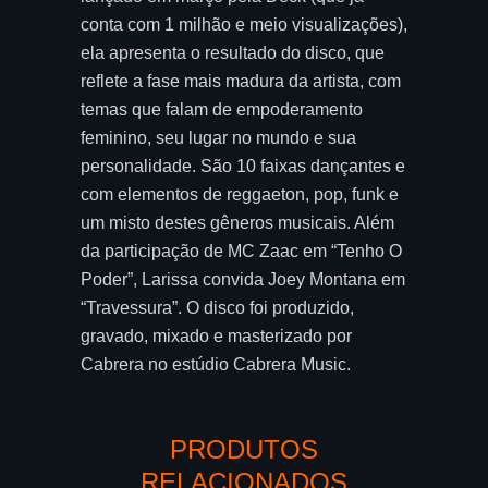
conta com 1 milhão e meio visualizações),
ela apresenta o resultado do disco, que
reflete a fase mais madura da artista, com
temas que falam de empoderamento
feminino, seu lugar no mundo e sua
personalidade. São 10 faixas dançantes e
com elementos de reggaeton, pop, funk e
um misto destes gêneros musicais. Além
da participação de MC Zaac em “Tenho O
Poder”, Larissa convida Joey Montana em
“Travessura”. O disco foi produzido,
gravado, mixado e masterizado por
Cabrera no estúdio Cabrera Music.
PRODUTOS
RELACIONADOS