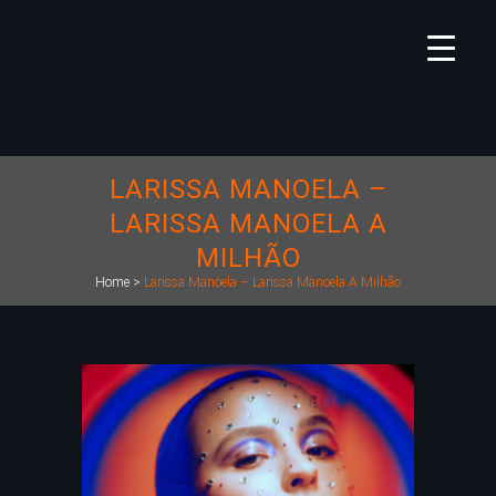
LARISSA MANOELA –
LARISSA MANOELA A
MILHÃO
Home
>
Larissa Manoela – Larissa Manoela A Milhão