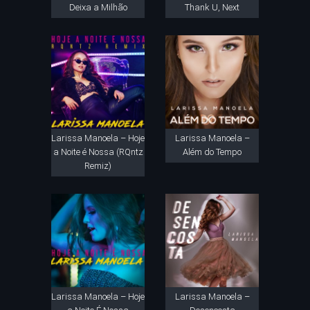
Deixa a Milhão
Thank U, Next
Larissa Manoela – Hoje
Larissa Manoela –
a Noite é Nossa (RQntz
Além do Tempo
Remiz)
Larissa Manoela – Hoje
Larissa Manoela –