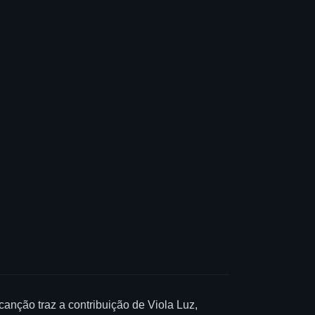
anção traz a contribuição de Viola Luz,