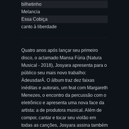
bilhetinho
Melancia
Essa Cobiça
canto à liberdade
Quatro anos após lançar seu primeiro
disco, o aclamado Mansa Fúria (Natura
Musical - 2018), Josyara apresenta para o
público seu mais novo trabalho:
ÀdeusdarÁ. O álbum traz dez faixas
inéditas e autorais, um feat com Margareth
Menezes, o encontro da percussão com o
eletrônico e apresenta uma nova face da
artista: a de produtora musical. Além de
compor, cantar e tocar seu violão em
todas as canções, Josyara assina também