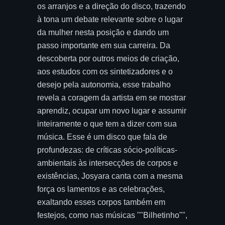
os arranjos e a direção do disco, trazendo
à tona um debate relevante sobre o lugar
da mulher nesta posição e dando um
passo importante em sua carreira. Da
descoberta por outros meios de criação,
aos estudos com os sintetizadores e o
desejo pela autonomia, esse trabalho
revela a coragem da artista em se mostrar
aprendiz, ocupar um novo lugar e assumir
inteiramente o que tem a dizer com sua
música. Esse é um disco que fala de
profundezas: de críticas sócio-políticas-
ambientais às intersecções de corpos e
existências, Josyara canta com a mesma
força os lamentos e as celebrações,
exaltando esses corpos também em
festejos, como nas músicas ""Bilhetinho"",