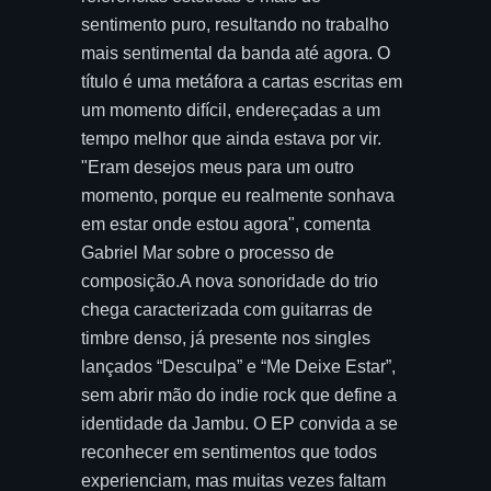
sentimento puro, resultando no trabalho
mais sentimental da banda até agora. O
título é uma metáfora a cartas escritas em
um momento difícil, endereçadas a um
tempo melhor que ainda estava por vir.
"Eram desejos meus para um outro
momento, porque eu realmente sonhava
em estar onde estou agora", comenta
Gabriel Mar sobre o processo de
composição.A nova sonoridade do trio
chega caracterizada com guitarras de
timbre denso, já presente nos singles
lançados “Desculpa” e “Me Deixe Estar”,
sem abrir mão do indie rock que define a
identidade da Jambu. O EP convida a se
reconhecer em sentimentos que todos
experienciam, mas muitas vezes faltam