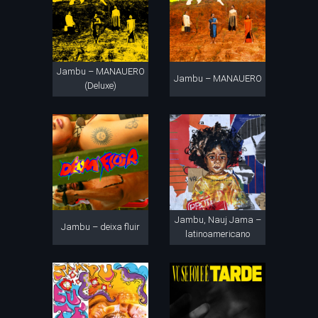
Jambu – MANAUERO
Jambu – MANAUERO
(Deluxe)
Jambu, Nauj Jama –
Jambu – deixa fluir
latinoamericano