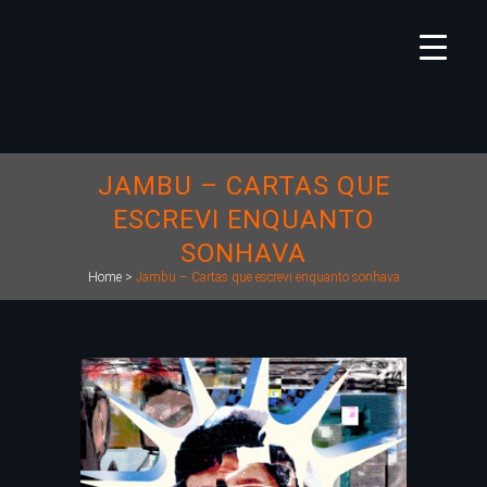
JAMBU – CARTAS QUE
ESCREVI ENQUANTO
SONHAVA
Home
>
Jambu – Cartas que escrevi enquanto sonhava