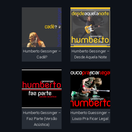
Humberto Gessinger –
Humberto Gessinger –
Cadê?
Desde Aquela Noite
Humberto Gessinger –
Humberto Guessinger –
Faz Parte (Versão
Louco Pra Ficar Legal
Acústica)