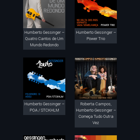
Humberto Gessinger –
Humberto Gessinger –
Quatro Cantos de Um
Power Trio
Mundo Redondo
Humberto Gessinger –
Roberta Campos,
POA / STCKHLM
Humberto Gessinger –
Começa Tudo Outra
Vez