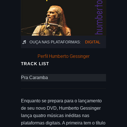
OUÇA NAS PLATAFORMAS:
DIGITAL
Perfil Humberto Gessinger
TRACK LIST
Pra Caramba
Enquanto se prepara para o lançamento
de seu novo DVD, Humberto Gessinger
lança quatro músicas inéditas nas
plataformas digitais. A primeira tem o título