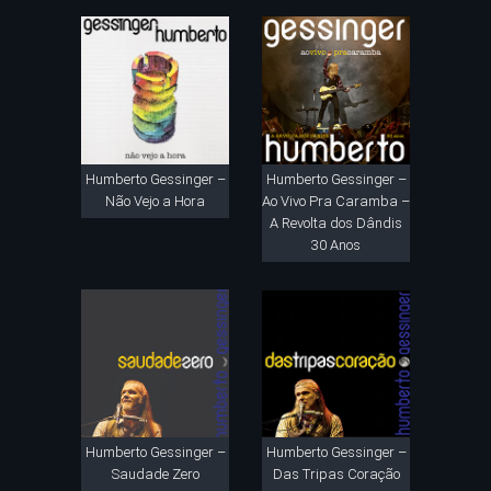
Humberto Gessinger –
Humberto Gessinger –
Não Vejo a Hora
Ao Vivo Pra Caramba –
A Revolta dos Dândis
30 Anos
Humberto Gessinger –
Humberto Gessinger –
Saudade Zero
Das Tripas Coração