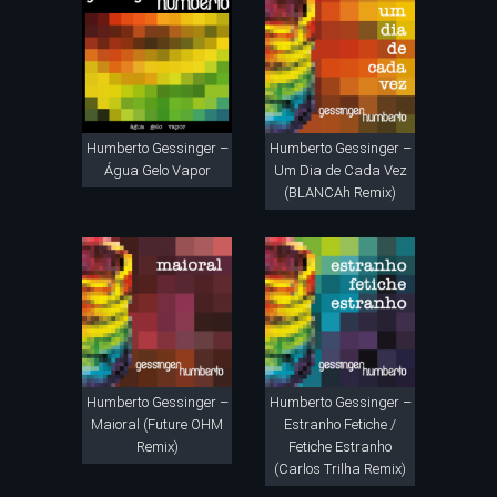
Humberto Gessinger –
Humberto Gessinger –
Água Gelo Vapor
Um Dia de Cada Vez
(BLANCAh Remix)
Humberto Gessinger –
Humberto Gessinger –
Maioral (Future OHM
Estranho Fetiche /
Remix)
Fetiche Estranho
(Carlos Trilha Remix)