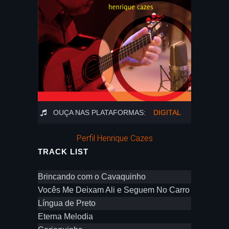
OUÇA NAS PLATAFORMAS:
DIGITAL
Perfil Henrique Cazes
TRACK LIST
Brincando com o Cavaquinho
Vocês Me Deixam Ali e Seguem No Carro
Língua de Preto
Eterna Melodia