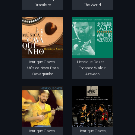
Brasileiro
The World
Henrique Cazes –
Henrique Cazes –
Música Nova Para
Tocando Waldir
Cavaquinho
Azevedo
Henrique Cazes –
Henrique Cazes,