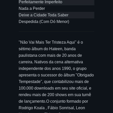
Perfeitamente Imperfeito
Nada a Perder
Deixe a Cidade Toda Saber
Despedida (Com Dó Menor)
"Não Vai Mais Ter Tristeza Aqui" é o
sétimo álbum do Hateen, banda
paulistana com mais de 20 anos de
carreira. Nativos da cena alternativa
independente dos anos 1990, o grupo
apresenta o sucessor do álbum "Obrigado
Tempestade", que contabilizou mais de
100.000 downloads em seu site oficial, e
rendeu mais de 200 shows em sua turnê
de lançamento.O conjunto formado por
Rodrigo Koala , Fábio Sonrisal, Leon