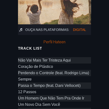
OUÇA NAS PLATAFORMAS:
DIGITAL
Perfil Hateen
TRACK LIST
Não Vai Mais Ter Tristeza Aqui
Coração de Plástico
Perdendo o Controle (feat. Rodrigo Lima)
Sempre
Passa o Tempo (feat. Dani Velloceti)
12 Passos
Um Homem Que Não Tem Pra Onde Ir
Um Novo Dia Sem Você