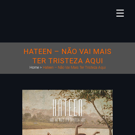
HATEEN – NÃO VAI MAIS
TER TRISTEZA AQUI
Home
>
Hateen – Não Vai Mais Ter Tristeza Aqui