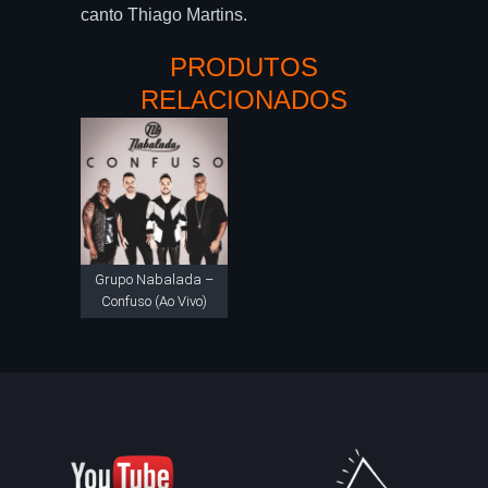
canto Thiago Martins.
PRODUTOS
RELACIONADOS
Grupo Nabalada –
Confuso (Ao Vivo)