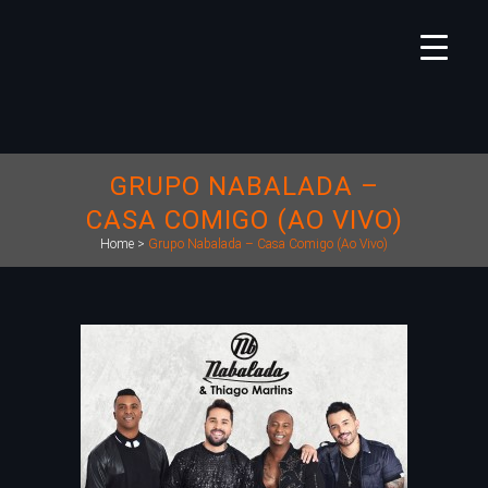
GRUPO NABALADA –
CASA COMIGO (AO VIVO)
Home
>
Grupo Nabalada – Casa Comigo (Ao Vivo)