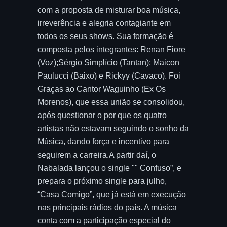
com a proposta de misturar boa música,
irreverência e alegria contagiante em
todos os seus shows. Sua formação é
composta pelos integrantes: Renan Fiore
(Voz);Sérgio Simplício (Tantan); Maicon
Paulucci (Baixo) e Rickyy (Cavaco). Foi
Graças ao Cantor Waguinho (Ex Os
Morenos), que essa união se consolidou,
após questionar o por que os quatro
artistas não estavam seguindo o sonho da
Música, dando força e incentivo para
seguirem a carreira.A partir daí, o
Nabalada lançou o single "" Confuso”, e
prepara o próximo single para julho,
“Casa Comigo”, que já está em execução
nas principais rádios do país. A música
conta com a participação especial do