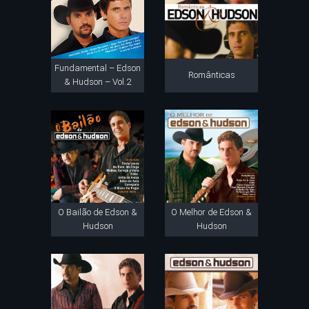
Fundamental – Edson
Românticas
& Hudson – Vol.2
O Bailão de Edson &
O Melhor de Edson &
Hudson
Hudson