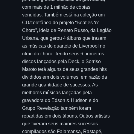
com mais de 1 milhão de cópias
vendidas. Também está na coleção um
CD/coletânea do projeto “Beatles ‘n’
Choro”, ideia de Renato Russo, da Legião
Urbana, que gerou 4 álbuns que trazem
as músicas do quarteto de Liverpool no
ritmo do choro. Tendo seus 6 primeiros
discos lançados pela Deck, o Sorriso
Maroto terá alguns de seus grandes hits
divididos em dois volumes, em razão da
grande quantidade de sucessos. As
melhores músicas lançadas pela
gravadora do Edson & Hudson e do
Grupo Revelação também foram
repartidas em dois álbuns. Outros artistas
que tiveram seus maiores sucessos
compilados são Falamansa, Rastapé,