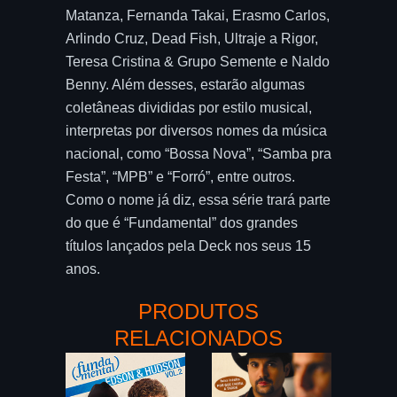
Matanza, Fernanda Takai, Erasmo Carlos,
Arlindo Cruz, Dead Fish, Ultraje a Rigor,
Teresa Cristina & Grupo Semente e Naldo
Benny. Além desses, estarão algumas
coletâneas divididas por estilo musical,
interpretas por diversos nomes da música
nacional, como “Bossa Nova”, “Samba pra
Festa”, “MPB” e “Forró”, entre outros.
Como o nome já diz, essa série trará parte
do que é “Fundamental” dos grandes
títulos lançados pela Deck nos seus 15
anos.
PRODUTOS
RELACIONADOS