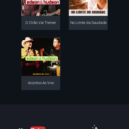
O Chão Vai Tremer
No Limite da Saudade
Acústico Ao Vivo