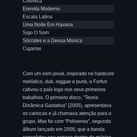
Cósmica
Eremita Moderno
Escala Latina
Uma Noite Em Havana
Sigo O Som
Sócrates e a Deusa Música
Cigarras
Com um som jovial, inspirado no hardcore
melódico, dub, reggae e punk, o Forfun
cativou o país logo nos seus primeiros
trabalhos. O primeiro disco, “Teoria
Dinâmica Gastativa” (2005), apresentava
os cariocas e já chamava atenção para o
grupo. Mas foi com “Polisenso”, segundo
álbum lançado em 2008, que a banda