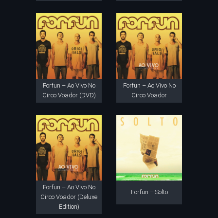
Forfun – Ao Vivo No
Forfun – Ao Vivo No
Circo Voador (DVD)
Circo Voador
Forfun – Ao Vivo No
Forfun – Solto
Circo Voador (Deluxe
Edition)