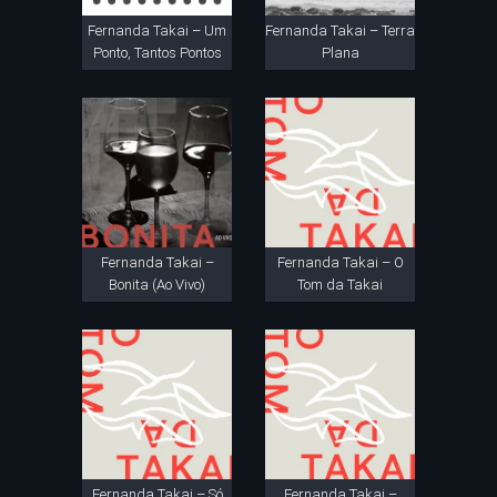
Fernanda Takai – Um
Fernanda Takai – Terra
Ponto, Tantos Pontos
Plana
Fernanda Takai –
Fernanda Takai – O
Bonita (Ao Vivo)
Tom da Takai
Fernanda Takai – Só
Fernanda Takai –