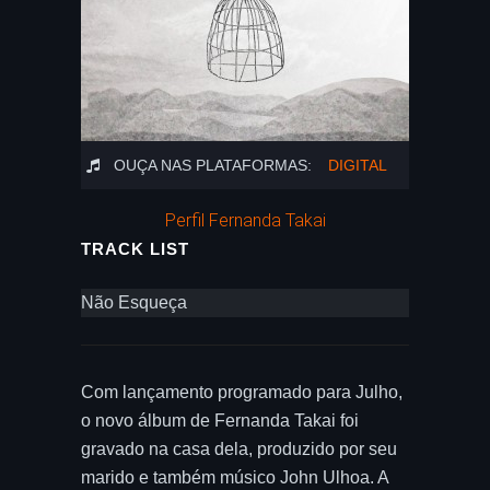
OUÇA NAS PLATAFORMAS:
DIGITAL
Perfil Fernanda Takai
TRACK LIST
Não Esqueça
Com lançamento programado para Julho,
o novo álbum de Fernanda Takai foi
gravado na casa dela, produzido por seu
marido e também músico John Ulhoa. A