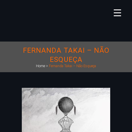
FERNANDA TAKAI – NÃO
ESQUEÇA
Home
>
Fernanda Takai – Não Esqueça