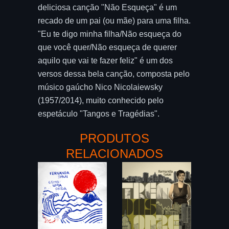
deliciosa canção "Não Esqueça" é um
recado de um pai (ou mãe) para uma filha.
"Eu te digo minha filha/Não esqueça do
que você quer/Não esqueça de querer
aquilo que vai te fazer feliz" é um dos
versos dessa bela canção, composta pelo
músico gaúcho Nico Nicolaiewsky
(1957/2014), muito conhecido pelo
espetáculo "Tangos e Tragédias".
PRODUTOS
RELACIONADOS