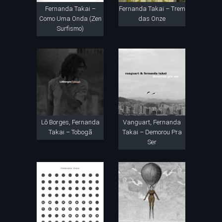
Fernanda Takai –
Fernanda Takai – Trem
Como Uma Onda (Zen
das Onze
Surfismo)
Lô Borges, Fernanda
Vanguart, Fernanda
Takai – Tobogã
Takai – Demorou Pra
Ser