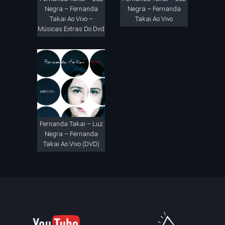
Negra – Fernanda
Negra – Fernanda
Takai Ao Vivo –
Takai Ao Vivo
Músicas Extras Do Dvd
Fernanda Takai – Luz
Negra – Fernanda
Takai Ao Vivo (DVD)