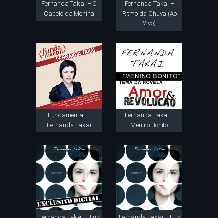
Fernanda Takai – O
Fernanda Takai –
Cabelo da Menina
Ritmo da Chuva (Ao
Vivo)
Fundamental –
Fernanda Takai –
Fernanda Takai
Menino Bonito
Fernanda Takai – Luz
Fernanda Takai – Luz