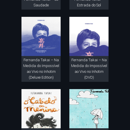
Saudade
Estrada do Sol
Fernanda Takai – Na
Fernanda Takai – Na
Medida do Impossível
Medida do Impossível
ao Vivo no Inhotim
ao Vivo no Inhotim
(Deluxe Edition)
(DVD)