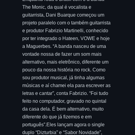
The Monic, da qual é vocalista e
guitarrista, Dani Buarque começou um
projeto paralelo com o também guitarrista
e produtor Fabrizio Martinelli, conhecido
por ter integrado o Hateen, VOWE e hoje
a Maguerbes. “A banda nasceu de uma
vontade nossa de fazer um som mais
alternativo, mais eletrônico, diferente um
pouco da nossa história no rock. Como
sou produtor musical, já tinha algumas
músicas e aí chamei ela para escrever as
letras e cantar”, conta Fabrizio. “Foi tudo
feito no computador, gravado no quintal
da casa dela. É bem alternativo, muito
diferente do que já fizemos e em
português”.Eles lançam agora o single
duplo “Dizturbia” e “Sabor Novidade”,