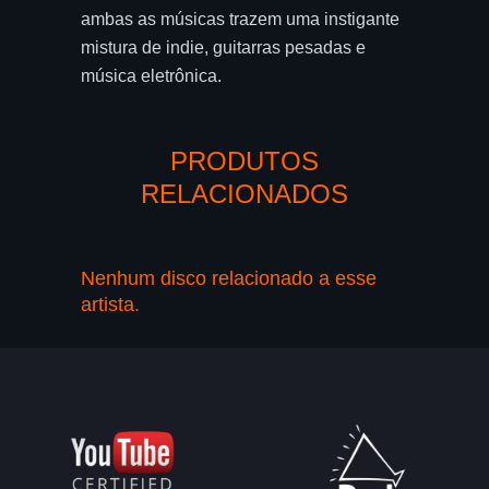
ambas as músicas trazem uma instigante
mistura de indie, guitarras pesadas e
música eletrônica.
PRODUTOS
RELACIONADOS
Nenhum disco relacionado a esse
artista.