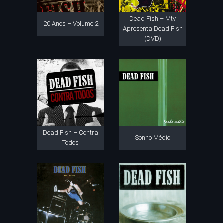
Dead Fish – Mtv
20 Anos – Volume 2
Apresenta Dead Fish
(DVD)
Dead Fish – Contra
Sonho Médio
Todos