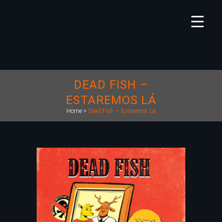
DEAD FISH –
ESTAREMOS LÁ
Home
>
Dead Fish – Estaremos Lá