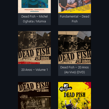
Dead Fish – Michel
Fundamental – Dead
Oghata / Múmia
Fish
Dead Fish – 20 Anos
20 Anos – Volume 1
(Ao Vivo) (DVD)