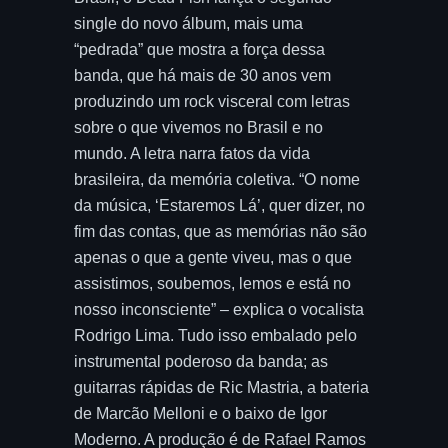
single do novo álbum, mais uma
“pedrada” que mostra a força dessa
banda, que há mais de 30 anos vem
produzindo um rock visceral com letras
sobre o que vivemos no Brasil e no
mundo. A letra narra fatos da vida
brasileira, da memória coletiva. “O nome
da música, ‘Estaremos Lá’, quer dizer, no
fim das contas, que as memórias não são
apenas o que a gente viveu, mas o que
assistimos, soubemos, lemos e está no
nosso inconsciente” – explica o vocalista
Rodrigo Lima. Tudo isso embalado pelo
instrumental poderoso da banda; as
guitarras rápidas de Ric Mastria, a bateria
de Marcão Melloni e o baixo de Igor
Moderno. A produção é de Rafael Ramos