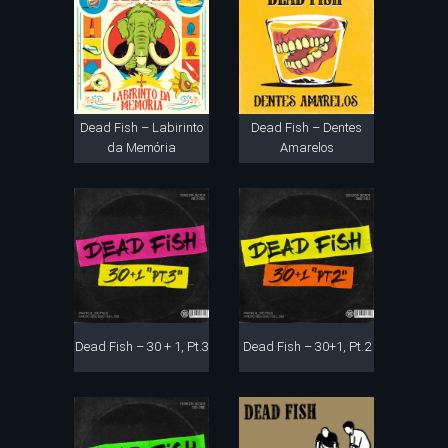
Dead Fish – Labirinto
Dead Fish – Dentes
da Memória
Amarelos
Dead Fish – 30 + 1, Pt.3
Dead Fish – 30+1, Pt.2