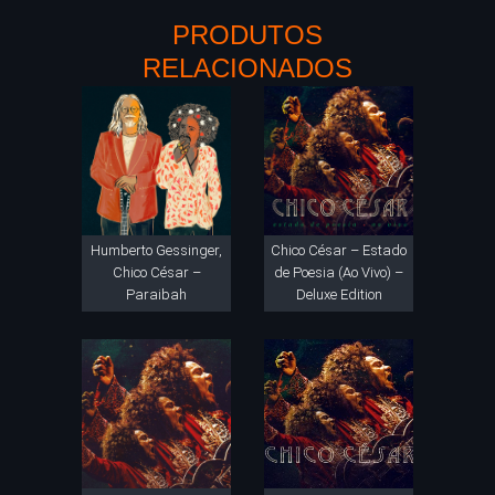
PRODUTOS
RELACIONADOS
Humberto Gessinger,
Chico César – Estado
Chico César –
de Poesia (Ao Vivo) –
Paraibah
Deluxe Edition