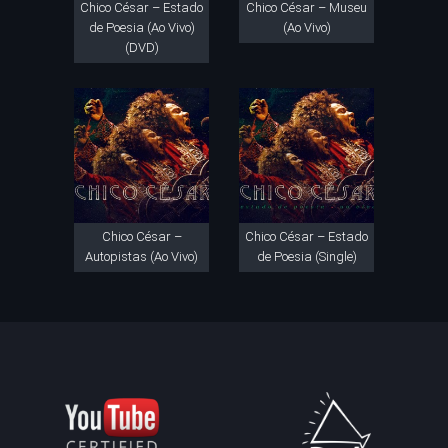
Chico César – Estado
Chico César – Museu
de Poesia (Ao Vivo)
(Ao Vivo)
(DVD)
Chico César –
Chico César – Estado
Autopistas (Ao Vivo)
de Poesia (Single)