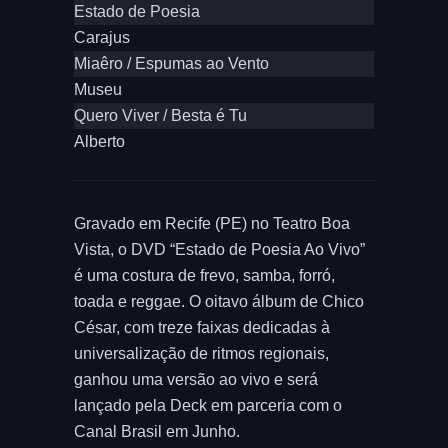
Estado de Poesia
Carajus
Miaêro / Espumas ao Vento
Museu
Quero Viver / Besta é Tu
Alberto
Gravado em Recife (PE) no Teatro Boa
Vista, o DVD “Estado de Poesia Ao Vivo”
é uma costura de frevo, samba, forró,
toada e reggae. O oitavo álbum de Chico
César, com treze faixas dedicadas à
universalização de ritmos regionais,
ganhou uma versão ao vivo e será
lançado pela Deck em parceria com o
Canal Brasil em Junho.