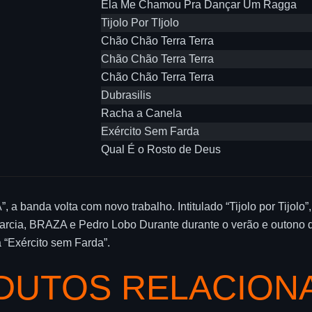
Ela Me Chamou Pra Dançar Um Ragga
Tijolo Por TIjolo
Chão Chão Terra Terra
Chão Chão Terra Terra
Chão Chão Terra Terra
Dubrasilis
Racha a Canela
Exército Sem Farda
Qual É o Rosto de Deus
banda volta com novo trabalho. Intitulado “Tijolo por Tijolo”,
Garcia, BRAZA e Pedro Lobo Durante durante o verão e outono 
a “Exército sem Farda”.
DUTOS RELACION