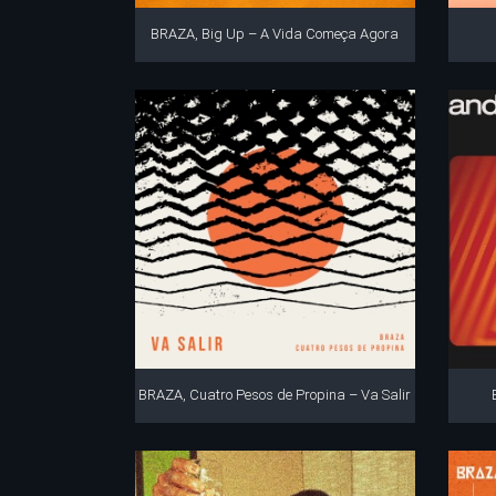
BRAZA, Big Up – A Vida Começa Agora
BRAZA, Cuatro Pesos de Propina – Va Salir