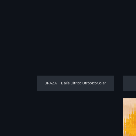
BRAZA – Baile Cítrico Utrópico Solar