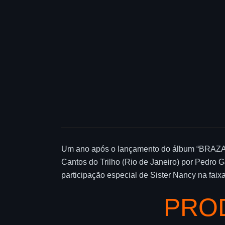
Um ano após o lançamento do álbum “BRAZA”, a 
Cantos do Trilho (Rio de Janeiro) por Pedro 
participação especial de Sister Nancy na faix
PRO