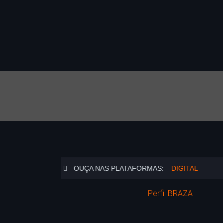
OUÇA NAS PLATAFORMAS:
DIGITAL
Perfil BRAZA