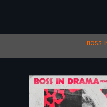
BOSS I