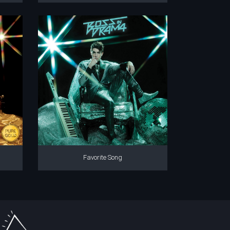
Favorite Song